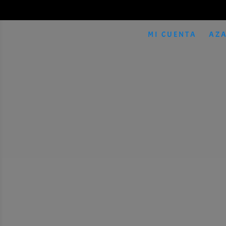
MI CUENTA
AZA