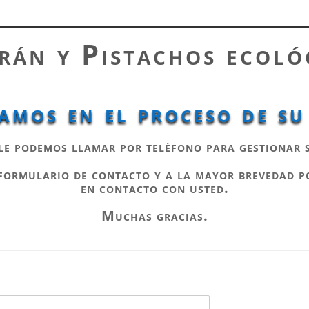
rán y Pistachos ecoló
amos en el proceso de s
, le podemos llamar por teléfono para gestionar 
 formulario de contacto y a la mayor brevedad 
en contacto con usted.
Muchas gracias.