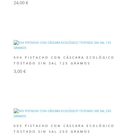
24,00
€
Añadir al carrito
004 PISTACHO CON CÁSCARA ECOLÓGICO
TOSTADO SIN SAL 125 GRAMOS
3,00
€
Añadir al carrito
005 PISTACHO CON CÁSCARA ECOLÓGICO
TOSTADO SIN SAL 250 GRAMOS