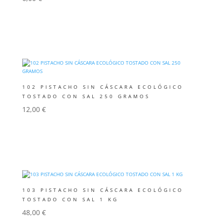
Añadir al carrito
102 PISTACHO SIN CÁSCARA ECOLÓGICO
TOSTADO CON SAL 250 GRAMOS
12,00
€
Añadir al carrito
103 PISTACHO SIN CÁSCARA ECOLÓGICO
TOSTADO CON SAL 1 KG
48,00
€