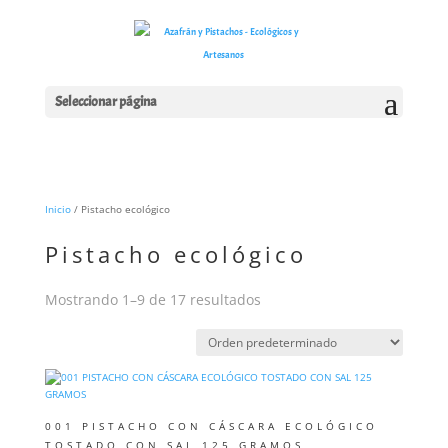
Seleccionar página
Inicio
/ Pistacho ecológico
Pistacho ecológico
Mostrando 1–9 de 17 resultados
001 PISTACHO CON CÁSCARA ECOLÓGICO
TOSTADO CON SAL 125 GRAMOS