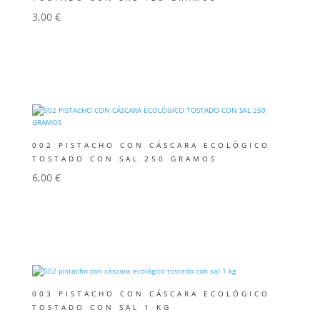
3,00
€
Añadir al carrito
002 PISTACHO CON CÁSCARA ECOLÓGICO
TOSTADO CON SAL 250 GRAMOS
6,00
€
Añadir al carrito
003 PISTACHO CON CÁSCARA ECOLÓGICO
TOSTADO CON SAL 1 KG