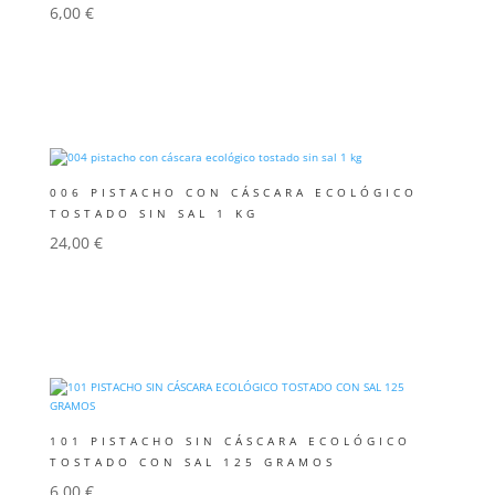
6,00
€
Añadir al carrito
006 PISTACHO CON CÁSCARA ECOLÓGICO
TOSTADO SIN SAL 1 KG
24,00
€
Añadir al carrito
101 PISTACHO SIN CÁSCARA ECOLÓGICO
TOSTADO CON SAL 125 GRAMOS
6,00
€