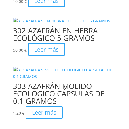
Leer más
10,00
€
302 AZAFRÁN EN HEBRA
ECOLÓGICO 5 GRAMOS
Leer más
50,00
€
303 AZAFRÁN MOLIDO
ECOLÓGICO CÁPSULAS DE
0,1 GRAMOS
Leer más
1,20
€