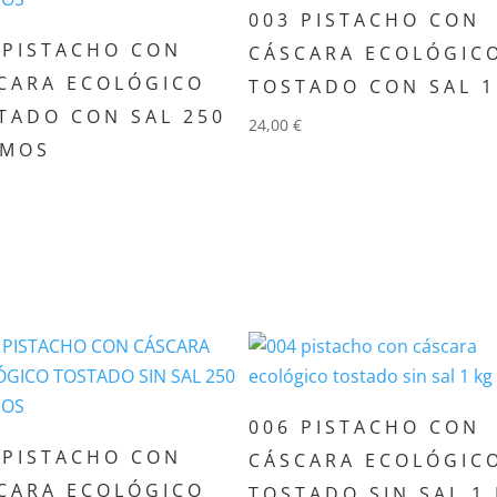
003 PISTACHO CON
 PISTACHO CON
CÁSCARA ECOLÓGIC
CARA ECOLÓGICO
TOSTADO CON SAL 1
TADO CON SAL 250
24,00
€
AMOS
Añadir al carrito
adir al carrito
006 PISTACHO CON
 PISTACHO CON
CÁSCARA ECOLÓGIC
CARA ECOLÓGICO
TOSTADO SIN SAL 1