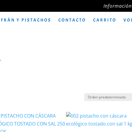
Información
FRÁN Y PISTACHOS
CONTACTO
CARRITO
VO
”