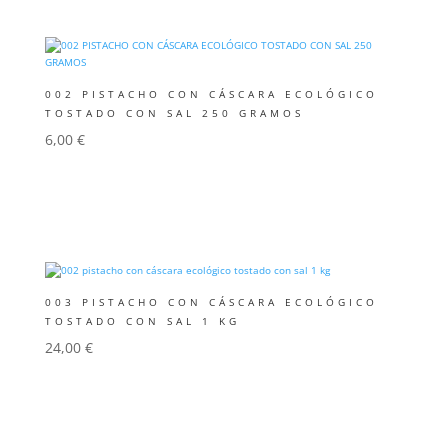
002 PISTACHO CON CÁSCARA ECOLÓGICO
TOSTADO CON SAL 250 GRAMOS
6,00
€
Añadir al carrito
003 PISTACHO CON CÁSCARA ECOLÓGICO
TOSTADO CON SAL 1 KG
24,00
€
Añadir al carrito