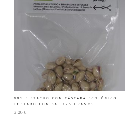
001 PISTACHO CON CÁSCARA ECOLÓGICO
TOSTADO CON SAL 125 GRAMOS
3,00
€
Añadir al carrito