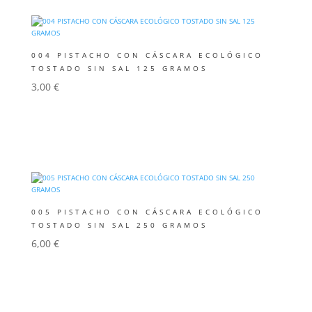
004 PISTACHO CON CÁSCARA ECOLÓGICO
TOSTADO SIN SAL 125 GRAMOS
3,00
€
Añadir al carrito
005 PISTACHO CON CÁSCARA ECOLÓGICO
TOSTADO SIN SAL 250 GRAMOS
6,00
€
Añadir al carrito