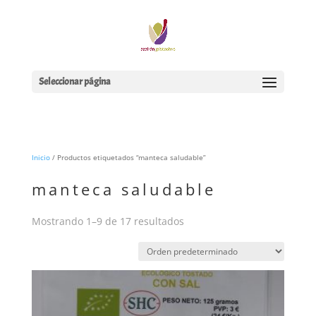
Seleccionar página
Inicio
/ Productos etiquetados “manteca saludable”
manteca saludable
Mostrando 1–9 de 17 resultados