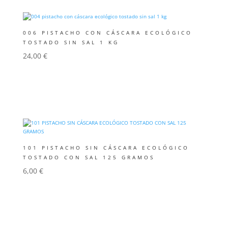
006 PISTACHO CON CÁSCARA ECOLÓGICO
TOSTADO SIN SAL 1 KG
24,00
€
Añadir al carrito
101 PISTACHO SIN CÁSCARA ECOLÓGICO
TOSTADO CON SAL 125 GRAMOS
6,00
€
Añadir al carrito