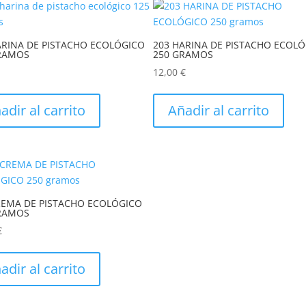
ARINA DE PISTACHO ECOLÓGICO
203 HARINA DE PISTACHO ECOL
RAMOS
250 GRAMOS
12,00
€
adir al carrito
Añadir al carrito
REMA DE PISTACHO ECOLÓGICO
RAMOS
€
adir al carrito